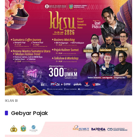
IKLAN BI
Gebyar Pajak