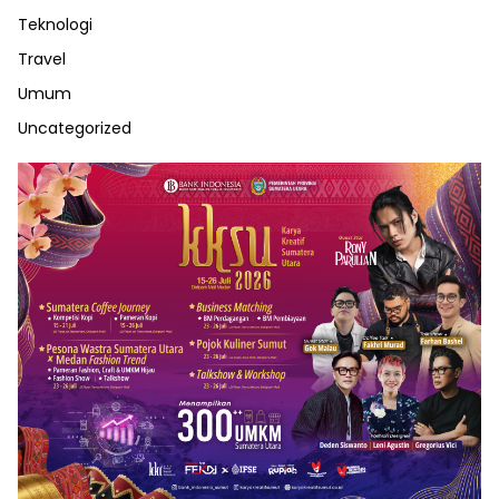
Teknologi
Travel
Umum
Uncategorized