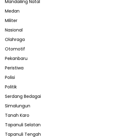
Mandailing Natal
Medan
Militer
Nasional
Olahraga
Otomotif
Pekanbaru
Peristiwa
Polisi
Politik
Serdang Bedagai
Simalungun
Tanah Karo
Tapanuli Selatan
Tapanuli Tengah