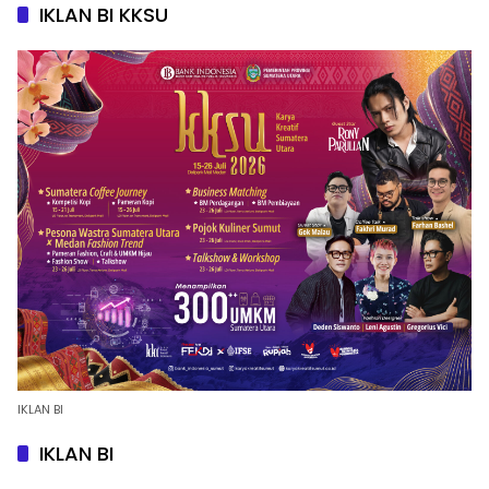
IKLAN BI KKSU
IKLAN BI
IKLAN BI