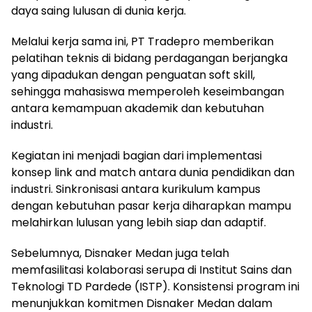
daya saing lulusan di dunia kerja.
Melalui kerja sama ini, PT Tradepro memberikan
pelatihan teknis di bidang perdagangan berjangka
yang dipadukan dengan penguatan soft skill,
sehingga mahasiswa memperoleh keseimbangan
antara kemampuan akademik dan kebutuhan
industri.
Kegiatan ini menjadi bagian dari implementasi
konsep link and match antara dunia pendidikan dan
industri. Sinkronisasi antara kurikulum kampus
dengan kebutuhan pasar kerja diharapkan mampu
melahirkan lulusan yang lebih siap dan adaptif.
Sebelumnya, Disnaker Medan juga telah
memfasilitasi kolaborasi serupa di Institut Sains dan
Teknologi TD Pardede (ISTP). Konsistensi program ini
menunjukkan komitmen Disnaker Medan dalam