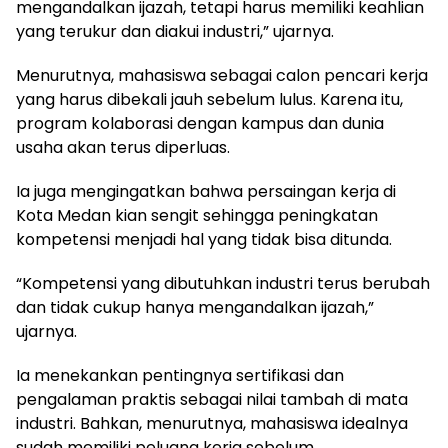
mengandalkan ijazah, tetapi harus memiliki keahlian
yang terukur dan diakui industri,” ujarnya.
Menurutnya, mahasiswa sebagai calon pencari kerja
yang harus dibekali jauh sebelum lulus. Karena itu,
program kolaborasi dengan kampus dan dunia
usaha akan terus diperluas.
Ia juga mengingatkan bahwa persaingan kerja di
Kota Medan kian sengit sehingga peningkatan
kompetensi menjadi hal yang tidak bisa ditunda.
“Kompetensi yang dibutuhkan industri terus berubah
dan tidak cukup hanya mengandalkan ijazah,”
ujarnya.
Ia menekankan pentingnya sertifikasi dan
pengalaman praktis sebagai nilai tambah di mata
industri. Bahkan, menurutnya, mahasiswa idealnya
sudah memiliki peluang kerja sebelum