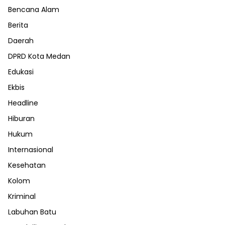
Bencana Alam
Berita
Daerah
DPRD Kota Medan
Edukasi
Ekbis
Headline
Hiburan
Hukum
Internasional
Kesehatan
Kolom
Kriminal
Labuhan Batu