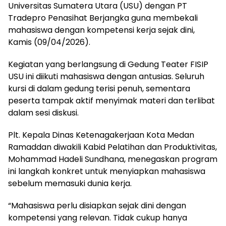
Universitas Sumatera Utara (USU) dengan PT
Tradepro Penasihat Berjangka guna membekali
mahasiswa dengan kompetensi kerja sejak dini,
Kamis (09/04/2026).
Kegiatan yang berlangsung di Gedung Teater FISIP
USU ini diikuti mahasiswa dengan antusias. Seluruh
kursi di dalam gedung terisi penuh, sementara
peserta tampak aktif menyimak materi dan terlibat
dalam sesi diskusi.
Plt. Kepala Dinas Ketenagakerjaan Kota Medan
Ramaddan diwakili Kabid Pelatihan dan Produktivitas,
Mohammad Hadeli Sundhana, menegaskan program
ini langkah konkret untuk menyiapkan mahasiswa
sebelum memasuki dunia kerja.
“Mahasiswa perlu disiapkan sejak dini dengan
kompetensi yang relevan. Tidak cukup hanya