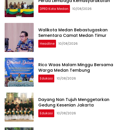
Perda Lembaga Kemasyarakatan
DPRD Kota Medan
10/08/2026
Walikota Medan Bebastugaskan
Sementara Camat Medan Timur
Headline
10/08/2026
Rico Waas Malam Minggu Bersama
Warga Medan Tembung
Edukasi
10/08/2026
Dayang Nan Tujuh Menggetarkan
Gedung Kesenian Jakarta
Edukasi
10/08/2026