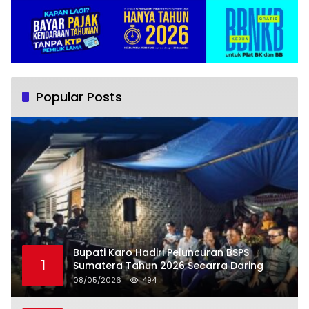
Popular Posts
Bupati Karo Hadiri Peluncuran BSPS
1
Sumatera Tahun 2026 Secarra Daring
08/05/2026
494