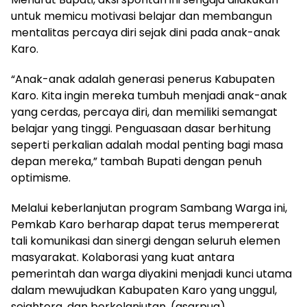
untuk memicu motivasi belajar dan membangun
mentalitas percaya diri sejak dini pada anak-anak
Karo.
“Anak-anak adalah generasi penerus Kabupaten
Karo. Kita ingin mereka tumbuh menjadi anak-anak
yang cerdas, percaya diri, dan memiliki semangat
belajar yang tinggi. Penguasaan dasar berhitung
seperti perkalian adalah modal penting bagi masa
depan mereka,” tambah Bupati dengan penuh
optimisme.
Melalui keberlanjutan program Sambang Warga ini,
Pemkab Karo berharap dapat terus mempererat
tali komunikasi dan sinergi dengan seluruh elemen
masyarakat. Kolaborasi yang kuat antara
pemerintah dan warga diyakini menjadi kunci utama
dalam mewujudkan Kabupaten Karo yang unggul,
sejahtera, dan berkelanjutan. (asarpua)