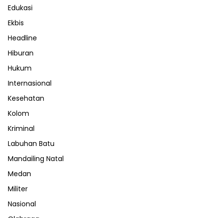
Edukasi
Ekbis
Headline
Hiburan
Hukum
Internasional
Kesehatan
Kolom
Kriminal
Labuhan Batu
Mandailing Natal
Medan
Militer
Nasional