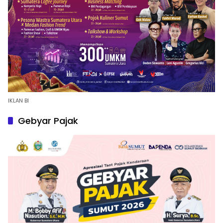
IKLAN BI
Gebyar Pajak