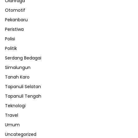
Olahraga
Otomotif
Pekanbaru
Peristiwa
Polisi
Politik
Serdang Bedagai
Simalungun
Tanah Karo
Tapanuli Selatan
Tapanuli Tengah
Teknologi
Travel
Umum
Uncategorized