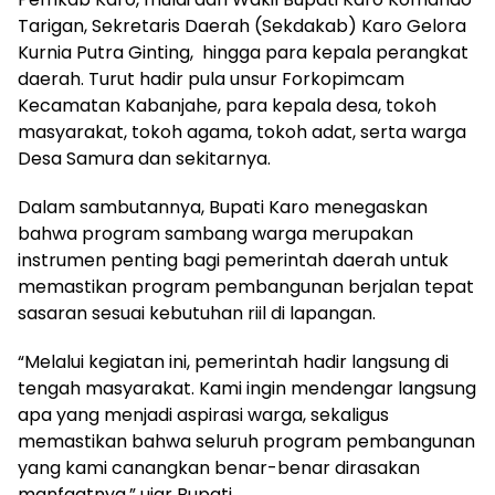
Tarigan, Sekretaris Daerah (Sekdakab) Karo Gelora
Kurnia Putra Ginting, hingga para kepala perangkat
daerah. Turut hadir pula unsur Forkopimcam
Kecamatan Kabanjahe, para kepala desa, tokoh
masyarakat, tokoh agama, tokoh adat, serta warga
Desa Samura dan sekitarnya.
Dalam sambutannya, Bupati Karo menegaskan
bahwa program sambang warga merupakan
instrumen penting bagi pemerintah daerah untuk
memastikan program pembangunan berjalan tepat
sasaran sesuai kebutuhan riil di lapangan.
“Melalui kegiatan ini, pemerintah hadir langsung di
tengah masyarakat. Kami ingin mendengar langsung
apa yang menjadi aspirasi warga, sekaligus
memastikan bahwa seluruh program pembangunan
yang kami canangkan benar-benar dirasakan
manfaatnya,” ujar Bupati.