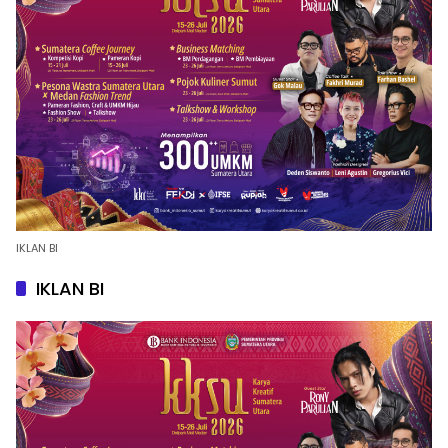
IKLAN BI
IKLAN BI