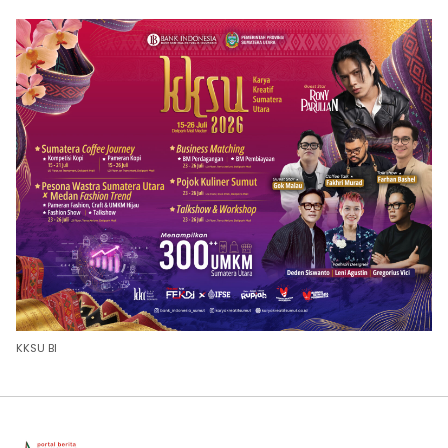
KKSU BI