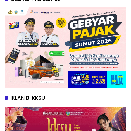
IKLAN BI KKSU