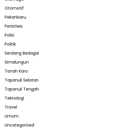
Otomotif
Pekanbaru
Peristiwa
Polisi
Politik
Serdang Bedagai
Simalungun
Tanah Karo
Tapanuli Selatan
Tapanuli Tengah
Teknologi
Travel
Umum
Uncategorized