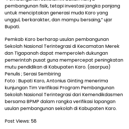
pembangunan fisik, tetapi investasi jangka panjang
untuk menciptakan generasi muda Karo yang
unggul, berkarakter, dan mampu bersaing,” ujar
Bupati.
Pemkab Karo berharap usulan pembangunan
Sekolah Nasional Terintegrasi di Kecamatan Merek
dan Tigapanah dapat memperoleh dukungan
pemerintah pusat guna mempercepat peningkatan
mutu pendidikan di Kabupaten Karo. (asarpua)
Penulis ; Serasi Sembiring
Foto : Bupati Karo, Antonius Ginting menerima
kunjungan Tim Verifikasi Program Pembangunan
Sekolah Nasional Terintegrasi dari Kemendikdasmen
bersama BPMP dalam rangka verifikasi lapangan
usulan pembangunan sekolah di Kabupaten Karo.
Post Views:
58