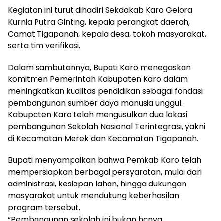
Kegiatan ini turut dihadiri Sekdakab Karo Gelora
Kurnia Putra Ginting, kepala perangkat daerah,
Camat Tigapanah, kepala desa, tokoh masyarakat,
serta tim verifikasi.
Dalam sambutannya, Bupati Karo menegaskan
komitmen Pemerintah Kabupaten Karo dalam
meningkatkan kualitas pendidikan sebagai fondasi
pembangunan sumber daya manusia unggul.
Kabupaten Karo telah mengusulkan dua lokasi
pembangunan Sekolah Nasional Terintegrasi, yakni
di Kecamatan Merek dan Kecamatan Tigapanah.
Bupati menyampaikan bahwa Pemkab Karo telah
mempersiapkan berbagai persyaratan, mulai dari
administrasi, kesiapan lahan, hingga dukungan
masyarakat untuk mendukung keberhasilan
program tersebut.
“Pembangunan sekolah ini bukan hanya