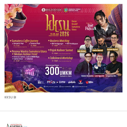
KKSU BI