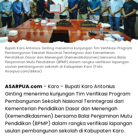
Bupati Karo Antonius Ginting menerima kunjungan Tim Verifikasi Program
Pembangunan Sekolah Nasional Terintegrasi dari Kementerian
Pendidikan Dasar dan Menengah (Kemendikdasmen) bersama Balai
Penjaminan Mutu Pendidikan (BPMP) dalam rangka verifikasi lapangan
usulan pembangunan sekolah di Kabupaten Karo. (Foto.
Asarpua.com/dikkar)
ASARPUA.com
– Karo – Bupati Karo Antonius
Ginting menerima kunjungan Tim Verifikasi Program
Pembangunan Sekolah Nasional Terintegrasi dari
Kementerian Pendidikan Dasar dan Menengah
(Kemendikdasmen) bersama Balai Penjaminan Mutu
Pendidikan (BPMP) dalam rangka verifikasi lapangan
usulan pembangunan sekolah di Kabupaten Karo.