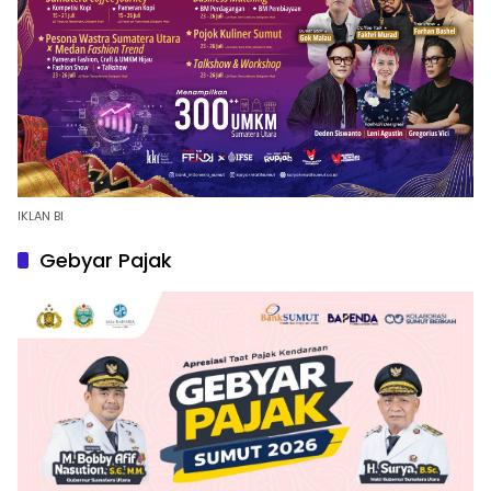
IKLAN BI
Gebyar Pajak