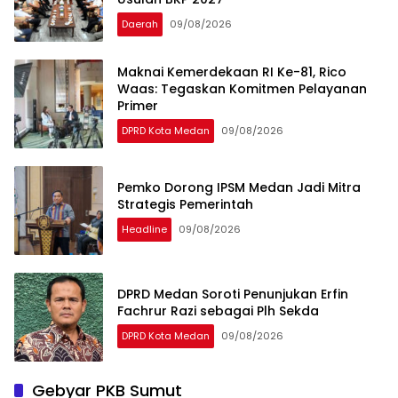
Daerah
09/08/2026
Maknai Kemerdekaan RI Ke-81, Rico
Waas: Tegaskan Komitmen Pelayanan
Primer
DPRD Kota Medan
09/08/2026
Pemko Dorong IPSM Medan Jadi Mitra
Strategis Pemerintah
Headline
09/08/2026
DPRD Medan Soroti Penunjukan Erfin
Fachrur Razi sebagai Plh Sekda
DPRD Kota Medan
09/08/2026
Gebyar PKB Sumut