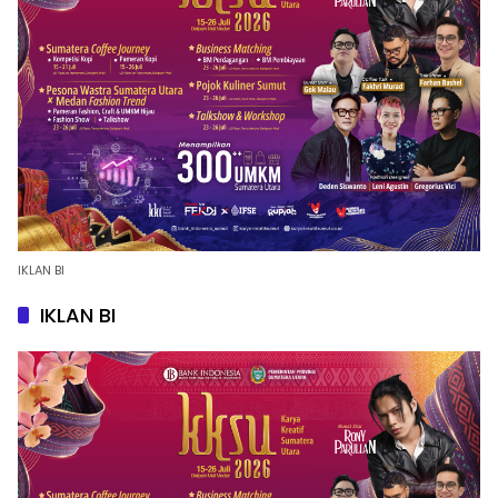
IKLAN BI
IKLAN BI