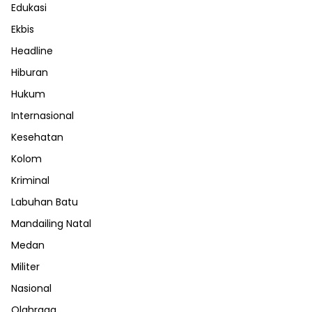
Edukasi
Ekbis
Headline
Hiburan
Hukum
Internasional
Kesehatan
Kolom
Kriminal
Labuhan Batu
Mandailing Natal
Medan
Militer
Nasional
Olahraga