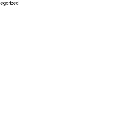
egorized