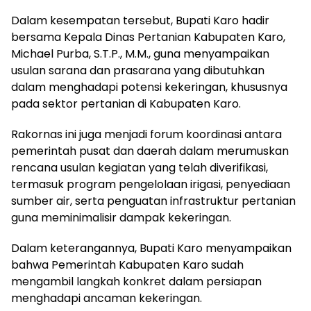
Dalam kesempatan tersebut, Bupati Karo hadir
bersama Kepala Dinas Pertanian Kabupaten Karo,
Michael Purba, S.T.P., M.M., guna menyampaikan
usulan sarana dan prasarana yang dibutuhkan
dalam menghadapi potensi kekeringan, khususnya
pada sektor pertanian di Kabupaten Karo.
Rakornas ini juga menjadi forum koordinasi antara
pemerintah pusat dan daerah dalam merumuskan
rencana usulan kegiatan yang telah diverifikasi,
termasuk program pengelolaan irigasi, penyediaan
sumber air, serta penguatan infrastruktur pertanian
guna meminimalisir dampak kekeringan.
Dalam keterangannya, Bupati Karo menyampaikan
bahwa Pemerintah Kabupaten Karo sudah
mengambil langkah konkret dalam persiapan
menghadapi ancaman kekeringan.