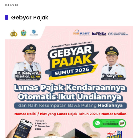
IKLAN BI
Gebyar Pajak