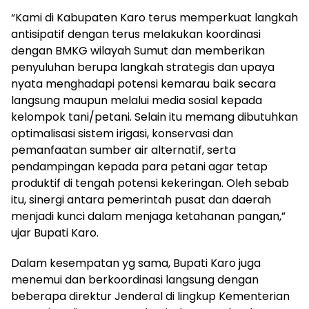
“Kami di Kabupaten Karo terus memperkuat langkah
antisipatif dengan terus melakukan koordinasi
dengan BMKG wilayah Sumut dan memberikan
penyuluhan berupa langkah strategis dan upaya
nyata menghadapi potensi kemarau baik secara
langsung maupun melalui media sosial kepada
kelompok tani/petani. Selain itu memang dibutuhkan
optimalisasi sistem irigasi, konservasi dan
pemanfaatan sumber air alternatif, serta
pendampingan kepada para petani agar tetap
produktif di tengah potensi kekeringan. Oleh sebab
itu, sinergi antara pemerintah pusat dan daerah
menjadi kunci dalam menjaga ketahanan pangan,”
ujar Bupati Karo.
Dalam kesempatan yg sama, Bupati Karo juga
menemui dan berkoordinasi langsung dengan
beberapa direktur Jenderal di lingkup Kementerian