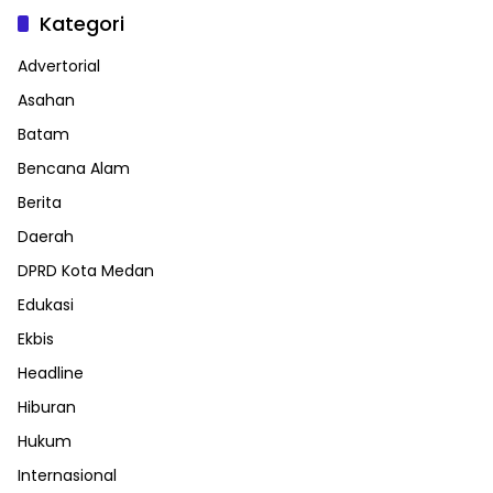
Kategori
Advertorial
Asahan
Batam
Bencana Alam
Berita
Daerah
DPRD Kota Medan
Edukasi
Ekbis
Headline
Hiburan
Hukum
Internasional