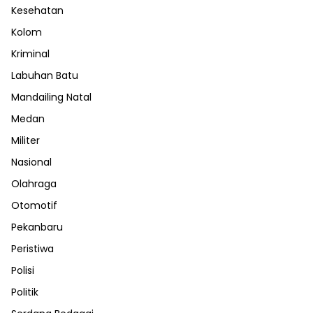
Kesehatan
Kolom
Kriminal
Labuhan Batu
Mandailing Natal
Medan
Militer
Nasional
Olahraga
Otomotif
Pekanbaru
Peristiwa
Polisi
Politik