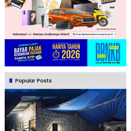
Popular Posts