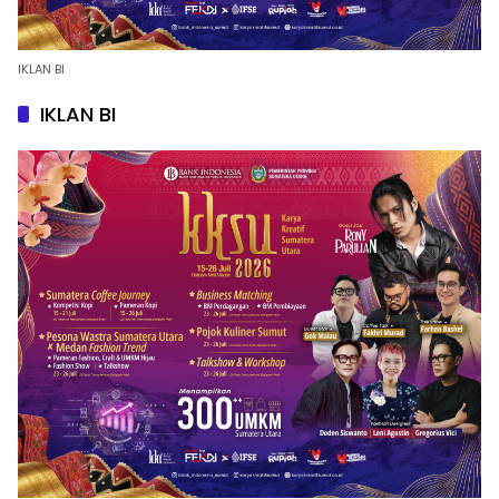
IKLAN BI
IKLAN BI