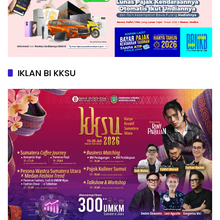
IKLAN BI KKSU