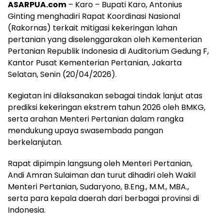
ASARPUA.com
– Karo – Bupati Karo, Antonius
Ginting menghadiri Rapat Koordinasi Nasional
(Rakornas) terkait mitigasi kekeringan lahan
pertanian yang diselenggarakan oleh Kementerian
Pertanian Republik Indonesia di Auditorium Gedung F,
Kantor Pusat Kementerian Pertanian, Jakarta
Selatan, Senin (20/04/2026).
Kegiatan ini dilaksanakan sebagai tindak lanjut atas
prediksi kekeringan ekstrem tahun 2026 oleh BMKG,
serta arahan Menteri Pertanian dalam rangka
mendukung upaya swasembada pangan
berkelanjutan.
Rapat dipimpin langsung oleh Menteri Pertanian,
Andi Amran Sulaiman dan turut dihadiri oleh Wakil
Menteri Pertanian, Sudaryono, B.Eng., M.M., MBA.,
serta para kepala daerah dari berbagai provinsi di
Indonesia.