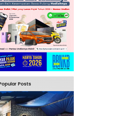
Popular Posts