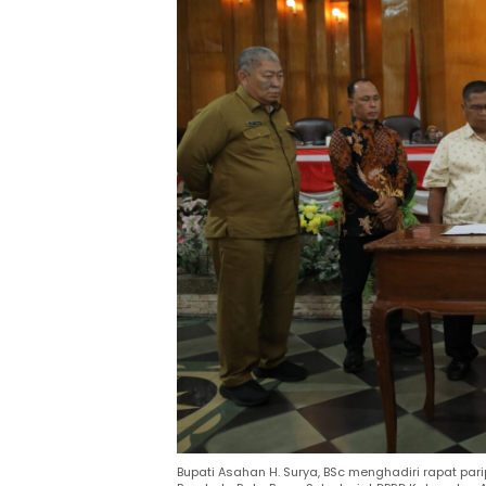
Bupati Asahan H. Surya, BSc menghadiri rapat par