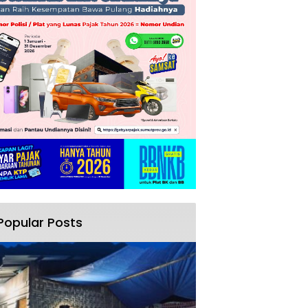
Popular Posts