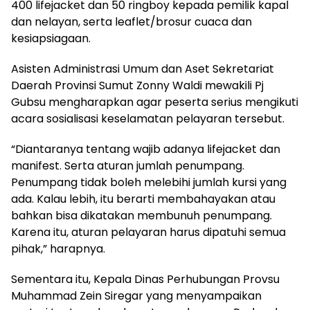
400 lifejacket dan 50 ringboy kepada pemilik kapal
dan nelayan, serta leaflet/brosur cuaca dan
kesiapsiagaan.
Asisten Administrasi Umum dan Aset Sekretariat
Daerah Provinsi Sumut Zonny Waldi mewakili Pj
Gubsu mengharapkan agar peserta serius mengikuti
acara sosialisasi keselamatan pelayaran tersebut.
“Diantaranya tentang wajib adanya lifejacket dan
manifest. Serta aturan jumlah penumpang.
Penumpang tidak boleh melebihi jumlah kursi yang
ada. Kalau lebih, itu berarti membahayakan atau
bahkan bisa dikatakan membunuh penumpang.
Karena itu, aturan pelayaran harus dipatuhi semua
pihak,” harapnya.
Sementara itu, Kepala Dinas Perhubungan Provsu
Muhammad Zein Siregar yang menyampaikan