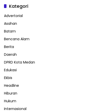
Kategori
Advertorial
Asahan
Batam
Bencana Alam
Berita
Daerah
DPRD Kota Medan
Edukasi
Ekbis
Headline
Hiburan
Hukum
Internasional