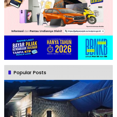
Popular Posts