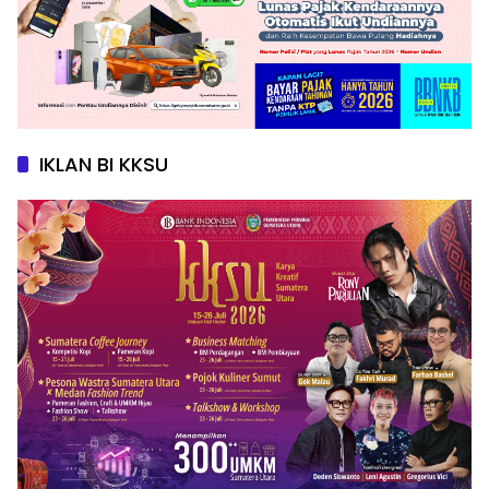
IKLAN BI KKSU