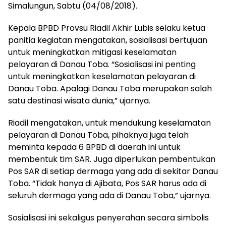
Simalungun, Sabtu (04/08/2018).
Kepala BPBD Provsu Riadil Akhir Lubis selaku ketua
panitia kegiatan mengatakan, sosialisasi bertujuan
untuk meningkatkan mitigasi keselamatan
pelayaran di Danau Toba. “Sosialisasi ini penting
untuk meningkatkan keselamatan pelayaran di
Danau Toba. Apalagi Danau Toba merupakan salah
satu destinasi wisata dunia,” ujarnya.
Riadil mengatakan, untuk mendukung keselamatan
pelayaran di Danau Toba, pihaknya juga telah
meminta kepada 6 BPBD di daerah ini untuk
membentuk tim SAR. Juga diperlukan pembentukan
Pos SAR di setiap dermaga yang ada di sekitar Danau
Toba. “Tidak hanya di Ajibata, Pos SAR harus ada di
seluruh dermaga yang ada di Danau Toba,” ujarnya.
Sosialisasi ini sekaligus penyerahan secara simbolis