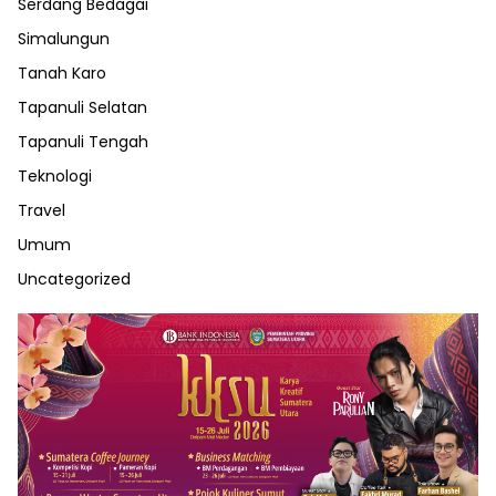
Serdang Bedagai
Simalungun
Tanah Karo
Tapanuli Selatan
Tapanuli Tengah
Teknologi
Travel
Umum
Uncategorized