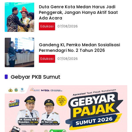
Duta Genre Kota Medan Harus Jadi
Penggerak, Jangan Hanya Aktif Saat
Ada Acara
Edukasi
07/08/2026
Gandeng KI, Pemko Medan Sosialisasi
Permendagri No. 2 Tahun 2026
Edukasi
07/08/2026
Gebyar PKB Sumut