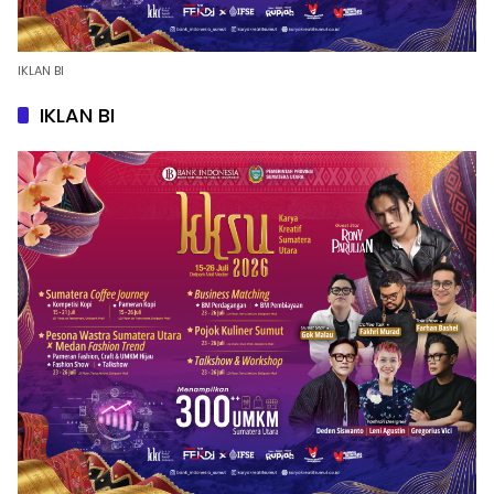
IKLAN BI
IKLAN BI