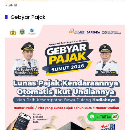
IKLAN BI
Gebyar Pajak