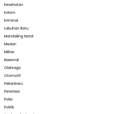
Kesehatan
Kolom
Kriminal
Labuhan Batu
Mandailing Natal
Medan
Militer
Nasional
Olahraga
Otomotif
Pekanbaru
Peristiwa
Polisi
Politik