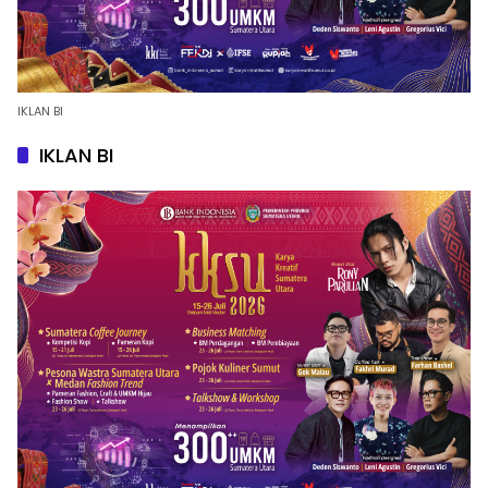
IKLAN BI
IKLAN BI