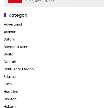
01/03/2026
357
Kategori
Advertorial
Asahan
Batam
Bencana Alam
Berita
Daerah
DPRD Kota Medan
Edukasi
Ekbis
Headline
Hiburan
Hukum