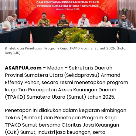
Bimtek dan Penetapan Program Kerja TPAKD Provinsi Sumut 2025. (Foto.
Dok/OJK)
ASARPUA.com
– Medan – Sekretaris Daerah
Provinsi Sumatera Utara (Sekdaprovsu) Armand
Effendy Pohan, secara resmi menetapkan program
kerja Tim Percepatan Akses Keuangan Daerah
(TPAKD) Sumatera Utara (Sumut) tahun 2025.
Penetapan ini dilakukan dalam kegiatan Bimbingan
Teknis (Bimtek) dan Penetapan Program Kerja
TPAKD Sumut bersama Otoritas Jasa Keuangan
(OJK) Sumut, industri jasa keuangan, serta