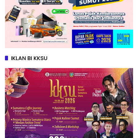
IKLAN BI KKSU