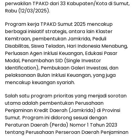
perwakilan TPAKD dari 33 Kabupaten/Kota di Sumut,
Rabu (12/03/2025).
Program kerja TPAKD Sumut 2025 mencakup
berbagai inisiatif strategis, antara lain Klaster
Kemitraan, pembentukan Jamkrida, Peduli
Disabilitas, Siswa Teladan, Hari Indonesia Menabung,
Perluasan Agen Inklusi Keuangan, Edukasi Pasar
Modal, Penambahan SID (Single Investor
Identification), Pembukaan Galeri Investasi, dan
pelaksanaan Bulan Inklusi Keuangan, yang juga
mencakup keuangan syariah.
Salah satu program prioritas yang menjadi sorotan
utama adalah pembentukan Perusahaan
Penjaminan Kredit Daerah (Jamkrida) di Provinsi
Sumut. Program ini didorong sesuai dengan
Peraturan Daerah (Perda) Nomor 1 Tahun 2023
tentang Perusahaan Perseroan Daerah Penjaminan