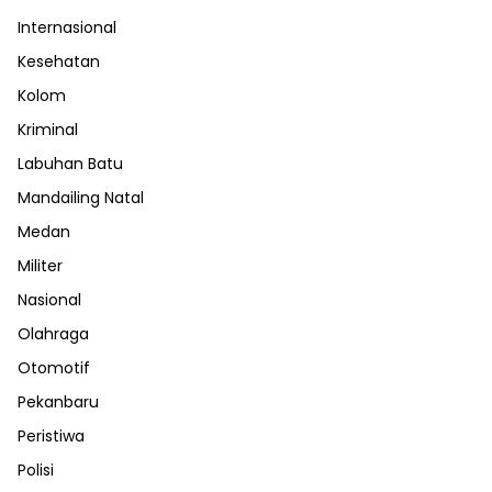
Internasional
Kesehatan
Kolom
Kriminal
Labuhan Batu
Mandailing Natal
Medan
Militer
Nasional
Olahraga
Otomotif
Pekanbaru
Peristiwa
Polisi