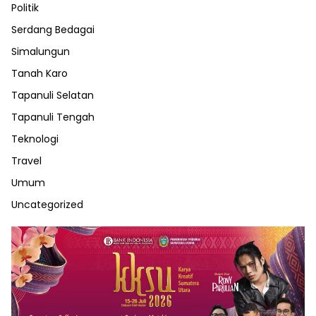
Politik
Serdang Bedagai
Simalungun
Tanah Karo
Tapanuli Selatan
Tapanuli Tengah
Teknologi
Travel
Umum
Uncategorized