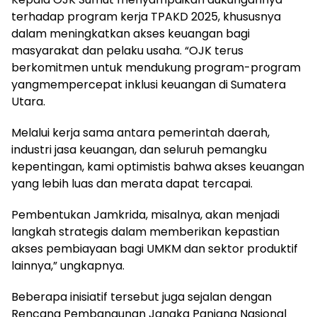
terhadap program kerja TPAKD 2025, khususnya
dalam meningkatkan akses keuangan bagi
masyarakat dan pelaku usaha. “OJK terus
berkomitmen untuk mendukung program-program
yangmempercepat inklusi keuangan di Sumatera
Utara.
Melalui kerja sama antara pemerintah daerah,
industri jasa keuangan, dan seluruh pemangku
kepentingan, kami optimistis bahwa akses keuangan
yang lebih luas dan merata dapat tercapai.
Pembentukan Jamkrida, misalnya, akan menjadi
langkah strategis dalam memberikan kepastian
akses pembiayaan bagi UMKM dan sektor produktif
lainnya,” ungkapnya.
Beberapa inisiatif tersebut juga sejalan dengan
Rencana Pembangunan Jangka Panjang Nasional