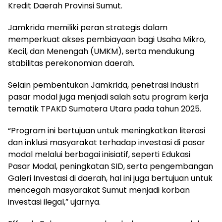
Kredit Daerah Provinsi Sumut.
Jamkrida memiliki peran strategis dalam
memperkuat akses pembiayaan bagi Usaha Mikro,
Kecil, dan Menengah (UMKM), serta mendukung
stabilitas perekonomian daerah.
Selain pembentukan Jamkrida, penetrasi industri
pasar modal juga menjadi salah satu program kerja
tematik TPAKD Sumatera Utara pada tahun 2025.
“Program ini bertujuan untuk meningkatkan literasi
dan inklusi masyarakat terhadap investasi di pasar
modal melalui berbagai inisiatif, seperti Edukasi
Pasar Modal, peningkatan SID, serta pengembangan
Galeri Investasi di daerah, hal ini juga bertujuan untuk
mencegah masyarakat Sumut menjadi korban
investasi ilegal,” ujarnya.