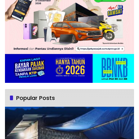
Popular Posts