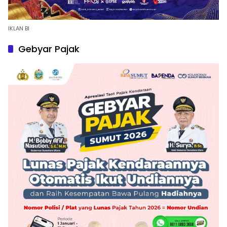
IKLAN BI
Gebyar Pajak