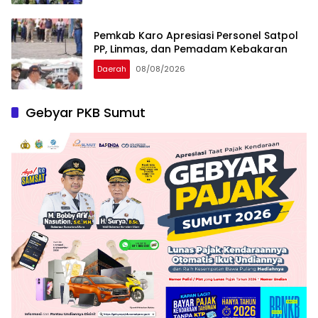
Pemkab Karo Apresiasi Personel Satpol
PP, Linmas, dan Pemadam Kebakaran
Daerah
08/08/2026
Gebyar PKB Sumut