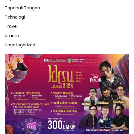
Tapanuli Tengah
Teknologi
Travel
Umum
Uncategorized