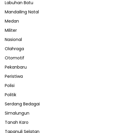
Labuhan Batu
Mandailing Natal
Medan
Militer
Nasional
Olahraga
Otomotif
Pekanbaru
Peristiwa
Polisi
Politik
Serdang Bedagai
Simalungun
Tanah Karo
Tapanuli Selatan