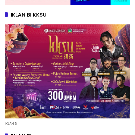
IKLAN BI KKSU
IKLAN BI