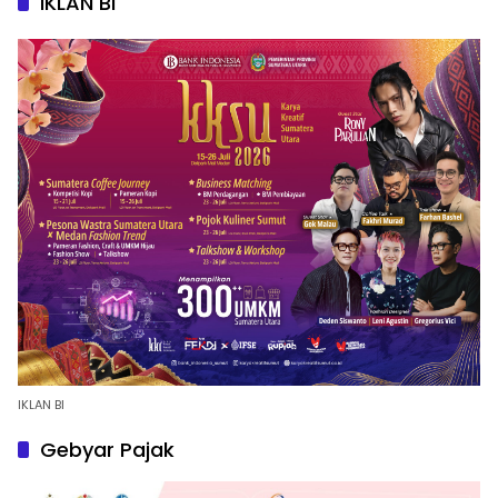
IKLAN BI
IKLAN BI
Gebyar Pajak