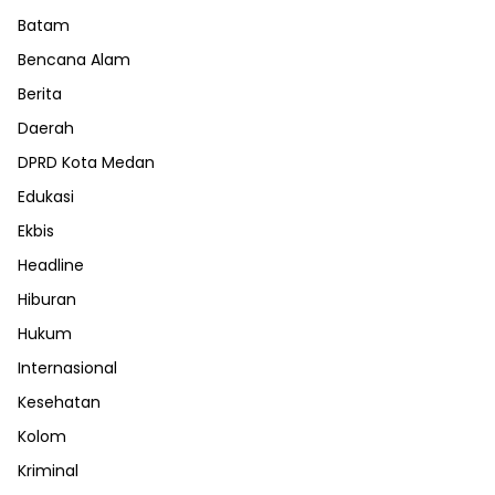
Batam
Bencana Alam
Berita
Daerah
DPRD Kota Medan
Edukasi
Ekbis
Headline
Hiburan
Hukum
Internasional
Kesehatan
Kolom
Kriminal