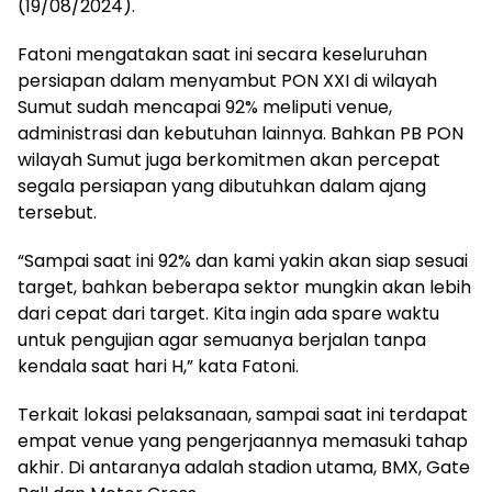
(19/08/2024).
Fatoni mengatakan saat ini secara keseluruhan
persiapan dalam menyambut PON XXI di wilayah
Sumut sudah mencapai 92% meliputi venue,
administrasi dan kebutuhan lainnya. Bahkan PB PON
wilayah Sumut juga berkomitmen akan percepat
segala persiapan yang dibutuhkan dalam ajang
tersebut.
“Sampai saat ini 92% dan kami yakin akan siap sesuai
target, bahkan beberapa sektor mungkin akan lebih
dari cepat dari target. Kita ingin ada spare waktu
untuk pengujian agar semuanya berjalan tanpa
kendala saat hari H,” kata Fatoni.
Terkait lokasi pelaksanaan, sampai saat ini terdapat
empat venue yang pengerjaannya memasuki tahap
akhir. Di antaranya adalah stadion utama, BMX, Gate