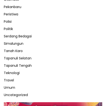
Pekanbaru
Peristiwa
Polisi
Politik
Serdang Bedagai
Simalungun
Tanah Karo
Tapanuli Selatan
Tapanuli Tengah
Teknologi
Travel
Umum
Uncategorized