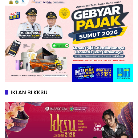
IKLAN BI KKSU