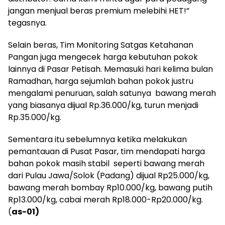
jangan menjual beras premium melebihi HET!”
tegasnya.
Selain beras, Tim Monitoring Satgas Ketahanan
Pangan juga mengecek harga kebutuhan pokok
lainnya di Pasar Petisah. Memasuki hari kelima bulan
Ramadhan, harga sejumlah bahan pokok justru
mengalami penuruan, salah satunya bawang merah
yang biasanya dijual Rp.36.000/kg, turun menjadi
Rp.35.000/kg.
Sementara itu sebelumnya ketika melakukan
pemantauan di Pusat Pasar, tim mendapati harga
bahan pokok masih stabil seperti bawang merah
dari Pulau Jawa/Solok (Padang) dijual Rp25.000/kg,
bawang merah bombay Rp10.000/kg, bawang putih
Rp13.000/kg, cabai merah Rp18.000-Rp20.000/kg.
(
as-01)