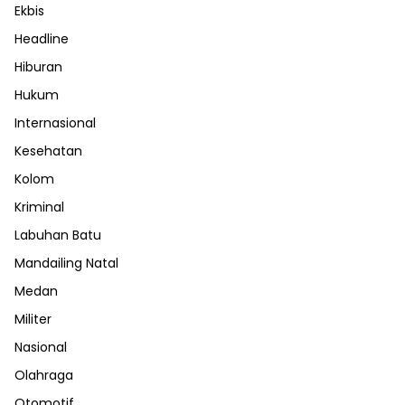
Ekbis
Headline
Hiburan
Hukum
Internasional
Kesehatan
Kolom
Kriminal
Labuhan Batu
Mandailing Natal
Medan
Militer
Nasional
Olahraga
Otomotif