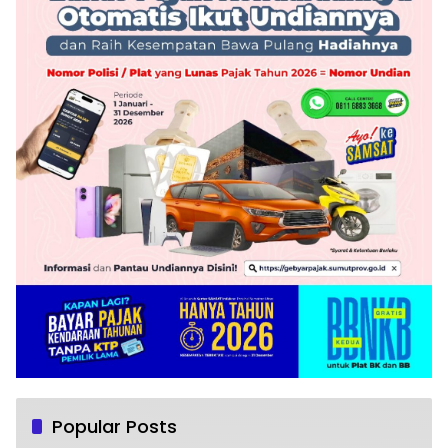
Popular Posts