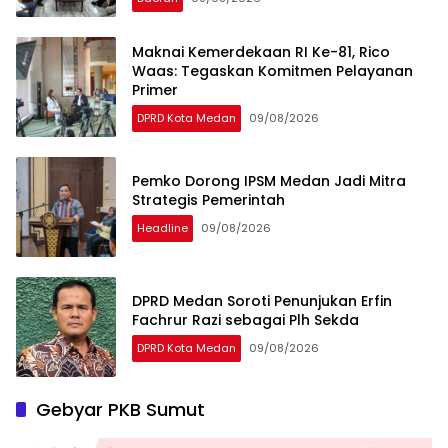
Maknai Kemerdekaan RI Ke-81, Rico
Waas: Tegaskan Komitmen Pelayanan
Primer
DPRD Kota Medan
09/08/2026
Pemko Dorong IPSM Medan Jadi Mitra
Strategis Pemerintah
Headline
09/08/2026
DPRD Medan Soroti Penunjukan Erfin
Fachrur Razi sebagai Plh Sekda
DPRD Kota Medan
09/08/2026
Gebyar PKB Sumut