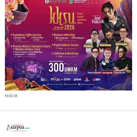
KKSU BI