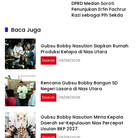
DPRD Medan Soroti
Penunjukan Erfin Fachrur
Razi sebagai Plh Sekda
Baca Juga
Gubsu Bobby Nasution Siapkan Rumah
Produksi Kelapa di Nias Utara
Daerah
09/08/2026
Rencana Gubsu Bobby Bangun SD
Negeri Lasara di Nias Utara
Daerah
09/08/2026
Gubsu Bobby Nasution Minta Kepala
Daerah se-Kepulauan Nias Percepat
Usulan BKP 2027
Daerah
09/08/2026