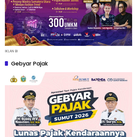
IKLAN BI
Gebyar Pajak