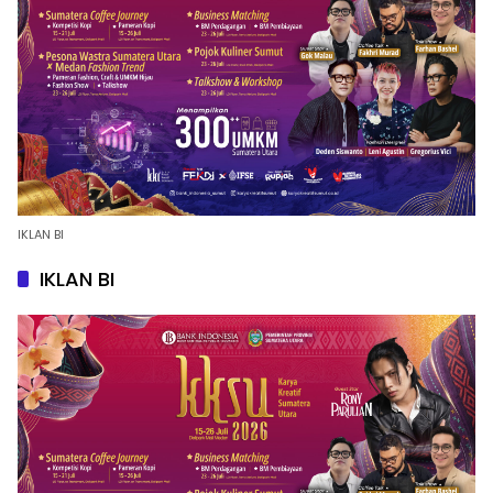
IKLAN BI
IKLAN BI