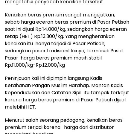
mengetahui penyebab kenaikan tersebut.
Kenaikan beras premium sangat mengejutkan,
sebab harga eceran beras premium di Pasar Petisah
saat ini dijual Rp.14.000/kg, sedangkan harga eceran
tetap (HET) Rp.13.300/kg. Yang mengherankan
kenaikan itu hanya terjadi di Pasar Petisah,
sedangkan pasar tradisionil lainya, termasuk Pusat
Pasar harga beras premium masih stabil
Rp.11.000/kg-Rp.12.000/kg
Peninjauan kali ini dipimpin langsung Kadis
Ketahanan Pangan Muslim Harahap. Mantan Kadis
Kependudukan dan Catatan Sipil itu tampak terkejut
karena harga beras premium di Pasar Petisah dijual
melebihi HET.
Menurut salah seorang pedagang, kenaikan beras
premium terjadi karena harga dari distributor