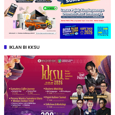
IKLAN BI KKSU