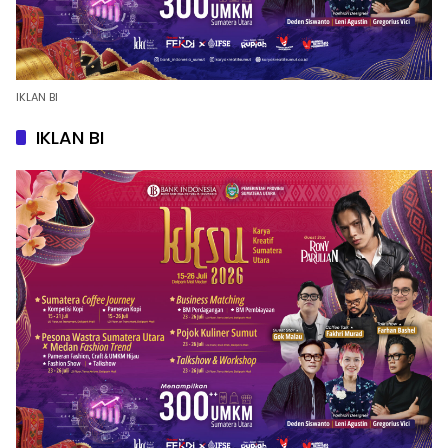
IKLAN BI
IKLAN BI