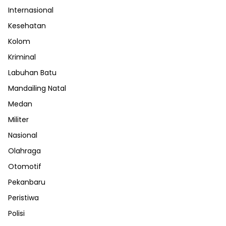
Internasional
Kesehatan
Kolom
Kriminal
Labuhan Batu
Mandailing Natal
Medan
Militer
Nasional
Olahraga
Otomotif
Pekanbaru
Peristiwa
Polisi