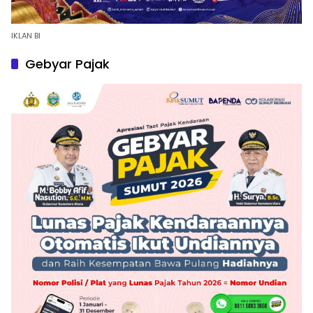
IKLAN BI
Gebyar Pajak