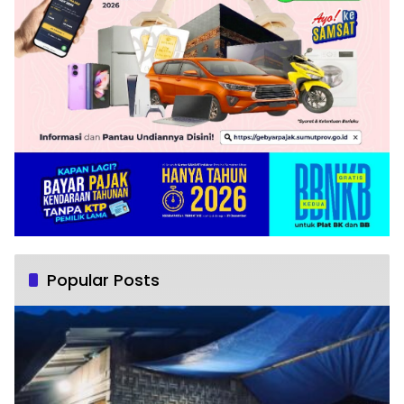
Popular Posts