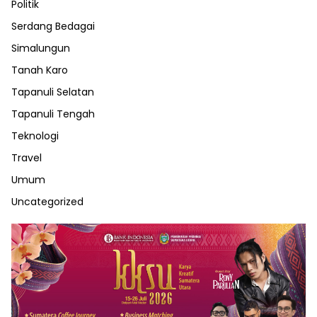
Politik
Serdang Bedagai
Simalungun
Tanah Karo
Tapanuli Selatan
Tapanuli Tengah
Teknologi
Travel
Umum
Uncategorized