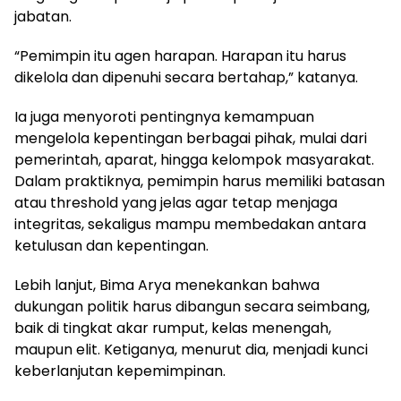
jabatan.
“Pemimpin itu agen harapan. Harapan itu harus
dikelola dan dipenuhi secara bertahap,” katanya.
Ia juga menyoroti pentingnya kemampuan
mengelola kepentingan berbagai pihak, mulai dari
pemerintah, aparat, hingga kelompok masyarakat.
Dalam praktiknya, pemimpin harus memiliki batasan
atau threshold yang jelas agar tetap menjaga
integritas, sekaligus mampu membedakan antara
ketulusan dan kepentingan.
Lebih lanjut, Bima Arya menekankan bahwa
dukungan politik harus dibangun secara seimbang,
baik di tingkat akar rumput, kelas menengah,
maupun elit. Ketiganya, menurut dia, menjadi kunci
keberlanjutan kepemimpinan.