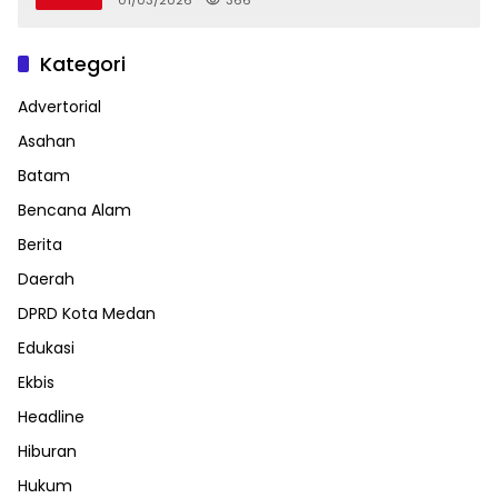
Kategori
Advertorial
Asahan
Batam
Bencana Alam
Berita
Daerah
DPRD Kota Medan
Edukasi
Ekbis
Headline
Hiburan
Hukum