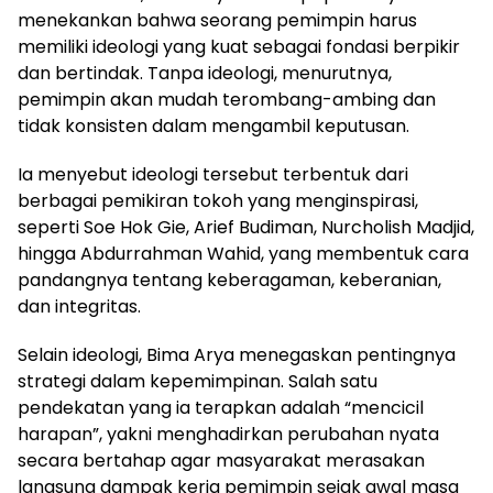
menekankan bahwa seorang pemimpin harus
memiliki ideologi yang kuat sebagai fondasi berpikir
dan bertindak. Tanpa ideologi, menurutnya,
pemimpin akan mudah terombang-ambing dan
tidak konsisten dalam mengambil keputusan.
Ia menyebut ideologi tersebut terbentuk dari
berbagai pemikiran tokoh yang menginspirasi,
seperti Soe Hok Gie, Arief Budiman, Nurcholish Madjid,
hingga Abdurrahman Wahid, yang membentuk cara
pandangnya tentang keberagaman, keberanian,
dan integritas.
Selain ideologi, Bima Arya menegaskan pentingnya
strategi dalam kepemimpinan. Salah satu
pendekatan yang ia terapkan adalah “mencicil
harapan”, yakni menghadirkan perubahan nyata
secara bertahap agar masyarakat merasakan
langsung dampak kerja pemimpin sejak awal masa