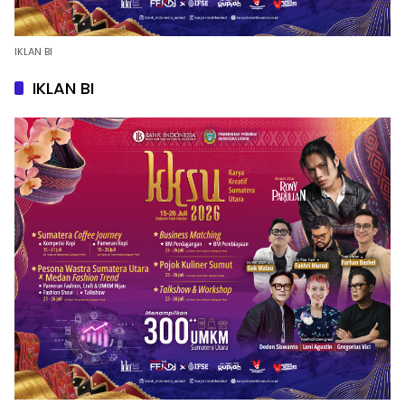
IKLAN BI
IKLAN BI