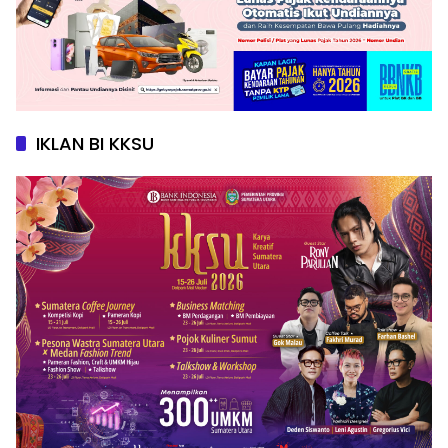
IKLAN BI KKSU