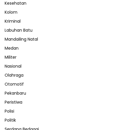
Kesehatan
Kolom
Kriminal
Labuhan Batu
Mandailing Natal
Medan
Militer
Nasional
Olahraga
Otomotif
Pekanbaru
Peristiwa
Polisi
Politik
Serdang Bedagai