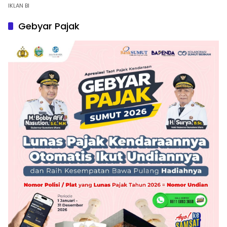
IKLAN BI
Gebyar Pajak