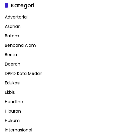
Kategori
Advertorial
Asahan
Batam
Bencana Alam
Berita
Daerah
DPRD Kota Medan
Edukasi
Ekbis
Headline
Hiburan
Hukum
Internasional