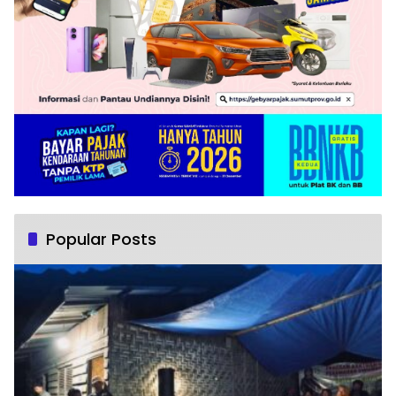
Popular Posts