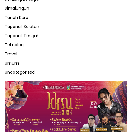
Simalungun
Tanah Karo
Tapanuli Selatan
Tapanuli Tengah
Teknologi
Travel
Umum
Uncategorized