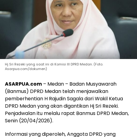
Hj Sri Rezeki yang saat ini di Komisi III DPRD Medan. (Foto.
Asarpua.com/dokumen)
ASARPUA.com
– Medan – Badan Musyawarah
(Banmus) DPRD Medan telah menjawalkan
pemberhentian H Rajudin Sagala dari Wakil Ketua
DPRD Medan yang akan digantikan Hj Sri Rezeki.
Penjadwalan itu melalu rapat Banmus DPRD Medan,
Senin (20/04/2026).
Informasi yang diperoleh, Anggota DPRD yang