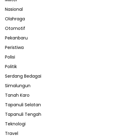
Nasional
Olahraga
Otomotif
Pekanbaru
Peristiwa
Polisi
Politik
Serdang Bedagai
Simalungun
Tanah Karo
Tapanuli Selatan
Tapanuli Tengah
Teknologi
Travel