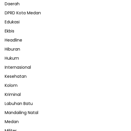
Daerah
DPRD Kota Medan
Edukasi
Ekbis
Headline
Hiburan
Hukum
Internasional
Kesehatan
Kolom
Kriminal
Labuhan Batu
Mandailing Natal
Medan
Militer