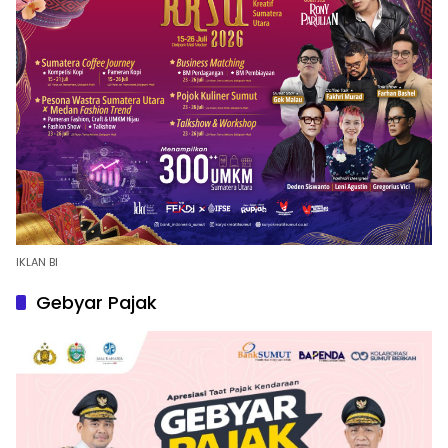
IKLAN BI
Gebyar Pajak