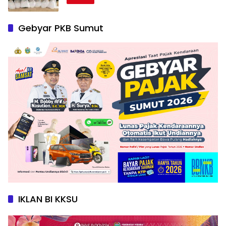
Gebyar PKB Sumut
IKLAN BI KKSU