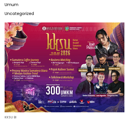
Umum
Uncategorized
KKSU BI