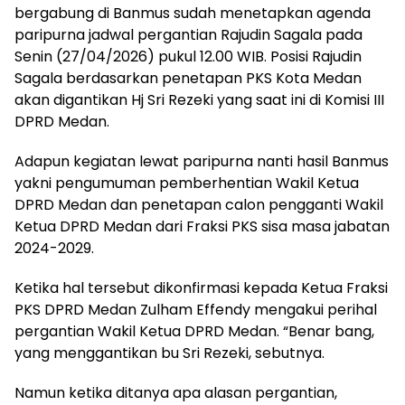
bergabung di Banmus sudah menetapkan agenda
paripurna jadwal pergantian Rajudin Sagala pada
Senin (27/04/2026) pukul 12.00 WIB. Posisi Rajudin
Sagala berdasarkan penetapan PKS Kota Medan
akan digantikan Hj Sri Rezeki yang saat ini di Komisi III
DPRD Medan.
Adapun kegiatan lewat paripurna nanti hasil Banmus
yakni pengumuman pemberhentian Wakil Ketua
DPRD Medan dan penetapan calon pengganti Wakil
Ketua DPRD Medan dari Fraksi PKS sisa masa jabatan
2024-2029.
Ketika hal tersebut dikonfirmasi kepada Ketua Fraksi
PKS DPRD Medan Zulham Effendy mengakui perihal
pergantian Wakil Ketua DPRD Medan. “Benar bang,
yang menggantikan bu Sri Rezeki, sebutnya.
Namun ketika ditanya apa alasan pergantian,