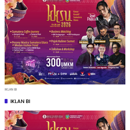
IKLAN BI
IKLAN BI